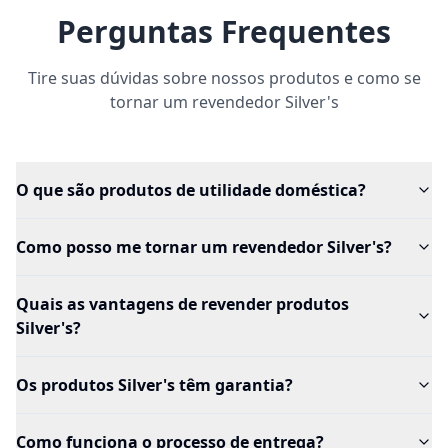
Perguntas Frequentes
Tire suas dúvidas sobre nossos produtos e como se
tornar um revendedor Silver's
O que são produtos de utilidade doméstica?
Como posso me tornar um revendedor Silver's?
Quais as vantagens de revender produtos
Silver's?
Os produtos Silver's têm garantia?
Como funciona o processo de entrega?