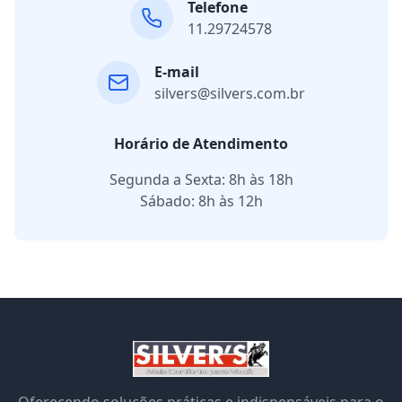
Telefone
11.29724578
E-mail
silvers@silvers.com.br
Horário de Atendimento
Segunda a Sexta: 8h às 18h
Sábado: 8h às 12h