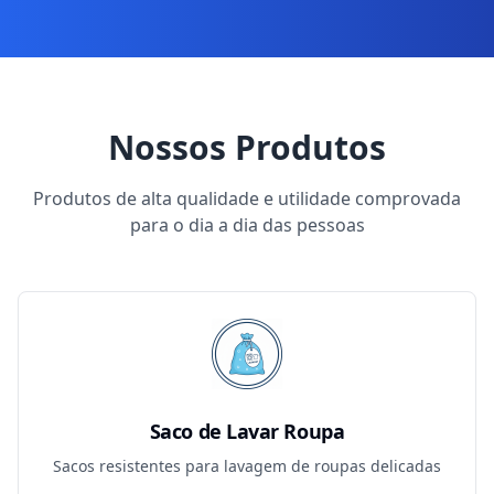
Nossos Produtos
Produtos de alta qualidade e utilidade comprovada
para o dia a dia das pessoas
Saco de Lavar Roupa
Sacos resistentes para lavagem de roupas delicadas