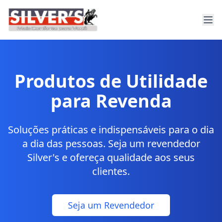
Produtos de Utilidade
para Revenda
Soluções práticas e indispensáveis para o dia
a dia das pessoas. Seja um revendedor
Silver's e ofereça qualidade aos seus
clientes.
Seja um Revendedor