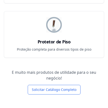
Protetor de Piso
Proteção completa para diversos tipos de piso
E muito mais produtos de utilidade para o seu
negócio!
Solicitar Catálogo Completo