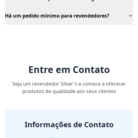
Há um pedido mínimo para revendedores?
Entre em Contato
Seja um revendedor Silver's e comece a oferecer
produtos de qualidade aos seus clientes
Informações de Contato