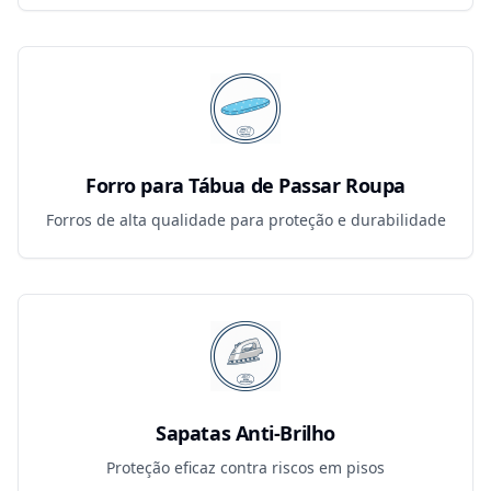
Forro para Tábua de Passar Roupa
Forros de alta qualidade para proteção e durabilidade
Sapatas Anti-Brilho
Proteção eficaz contra riscos em pisos