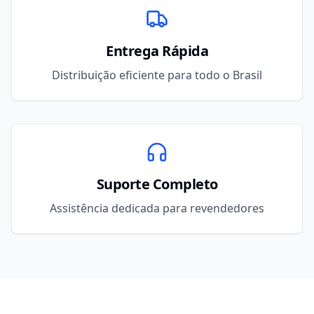
Entrega Rápida
Distribuição eficiente para todo o Brasil
Suporte Completo
Assistência dedicada para revendedores