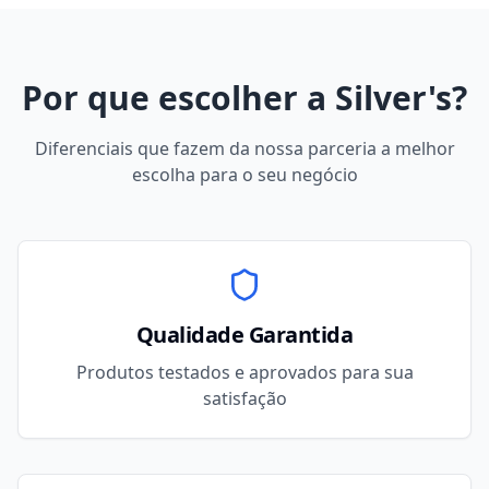
Por que escolher a Silver's?
Diferenciais que fazem da nossa parceria a melhor
escolha para o seu negócio
Qualidade Garantida
Produtos testados e aprovados para sua
satisfação